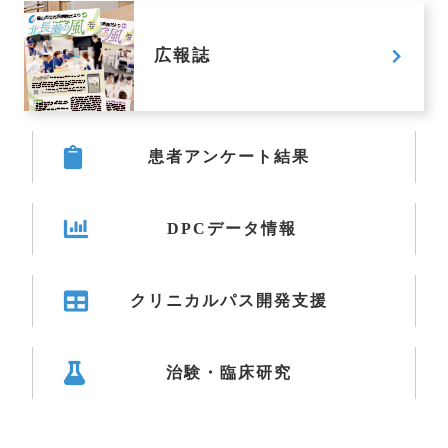
広報誌
患者アンケート結果
DPCデータ情報
クリニカルパス開発支援
治験・臨床研究