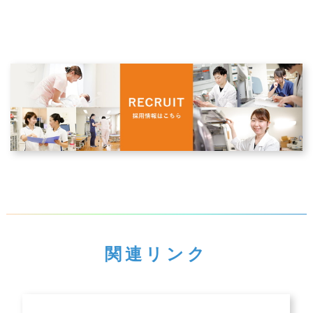
関連リンク