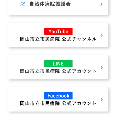
自治体病院協議会