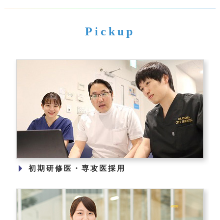
Pickup
初期研修医・専攻医採用