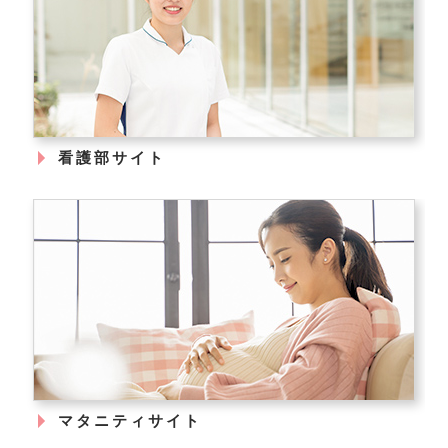
看護部サイト
マタニティサイト