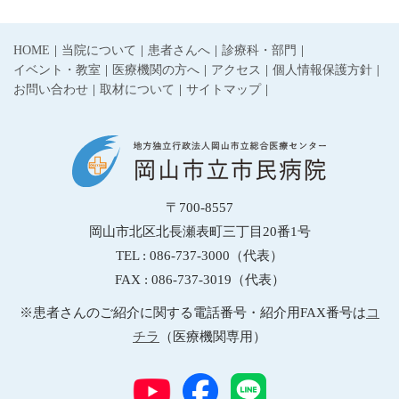
HOME
当院について
患者さんへ
診療科・部門
イベント・教室
医療機関の方へ
アクセス
個人情報保護方針
お問い合わせ
取材について
サイトマップ
〒700-8557
岡山市北区北長瀬表町三丁目20番1号
TEL : 086-737-3000（代表）
FAX : 086-737-3019（代表）
※患者さんのご紹介に関する電話番号・紹介用FAX番号は
コ
チラ
（医療機関専用）