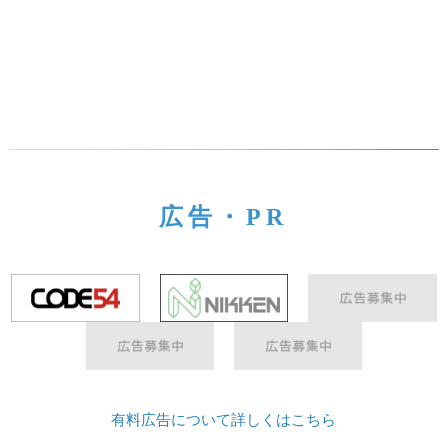
広告・PR
有料広告について詳しくはこちら