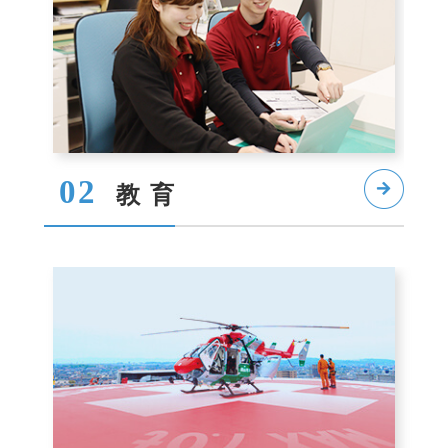
02
教育