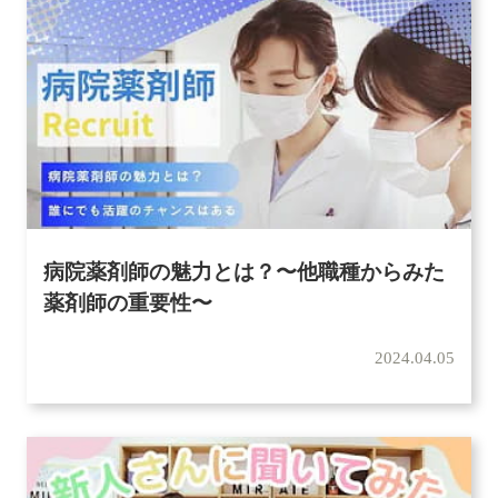
病院薬剤師の魅力とは？〜他職種からみた
薬剤師の重要性〜
2024.04.05