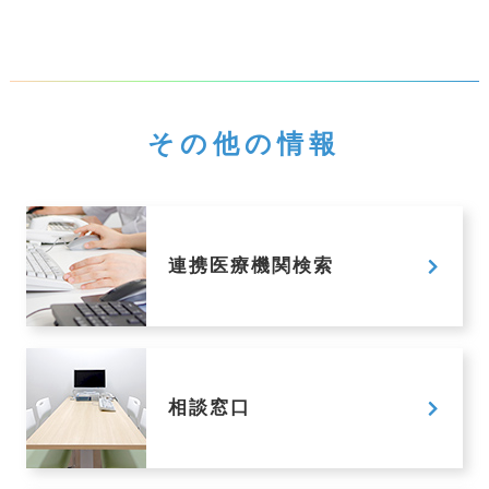
その他の情報
連携医療機関検索
相談窓口