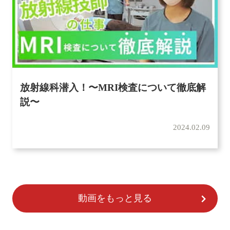
放射線科潜入！〜MRI検査について徹底解
説〜
2024.02.09
動画をもっと見る