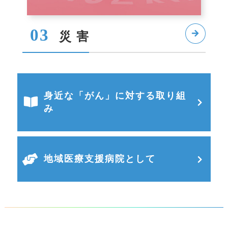
03
災害
身近な「がん」に対する取り組
み
地域医療支援病院として