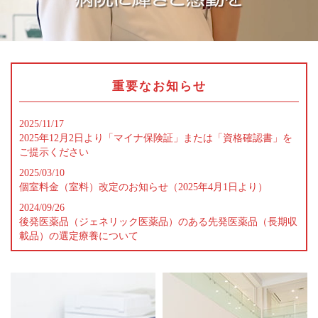
重要なお知らせ
2025/11/17
2025年12月2日より「マイナ保険証」または「資格確認書」を
ご提示ください
2025/03/10
個室料金（室料）改定のお知らせ（2025年4月1日より）
2024/09/26
後発医薬品（ジェネリック医薬品）のある先発医薬品（長期収
載品）の選定療養について