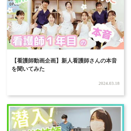
【看護師動画企画】新人看護師さんの本音
を聞いてみた
2024.03.18