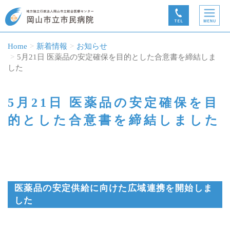
Home
新着情報
お知らせ
5月21日 医薬品の安定確保を目的とした合意書を締結しま
した
5月21日 医薬品の安定確保を目
的とした合意書を締結しました
医薬品の安定供給に向けた広域連携を開始しま
した