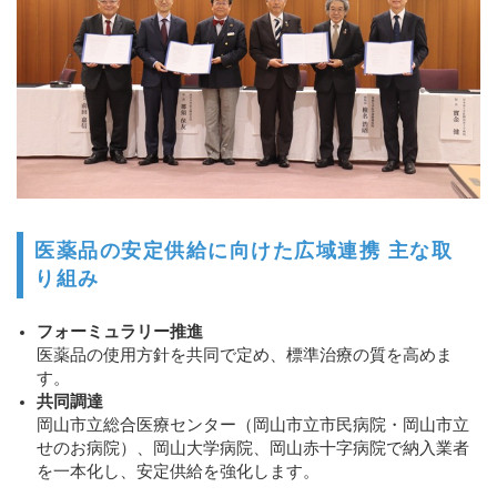
医薬品の安定供給に向けた広域連携 主な取
り組み
フォーミュラリー推進
医薬品の使用方針を共同で定め、標準治療の質を高めま
す。
共同調達
岡山市立総合医療センター（岡山市立市民病院・岡山市立
せのお病院）、岡山大学病院、岡山赤十字病院で納入業者
を一本化し、安定供給を強化します。