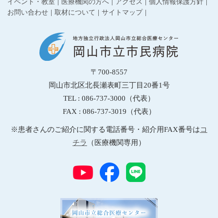
イベント・教室
医療機関の方へ
アクセス
個人情報保護方針
お問い合わせ
取材について
サイトマップ
〒700-8557
岡山市北区北長瀬表町三丁目20番1号
TEL : 086-737-3000（代表）
FAX : 086-737-3019（代表）
※患者さんのご紹介に関する電話番号・紹介用FAX番号は
コ
チラ
（医療機関専用）