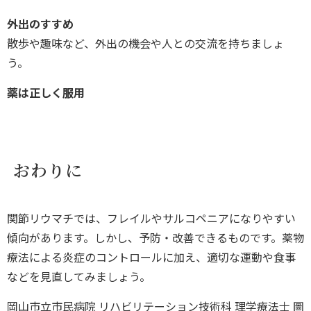
外出のすすめ
散歩や趣味など、外出の機会や人との交流を持ちましょ
う。
薬は正しく服用
おわりに
関節リウマチでは、フレイルやサルコペニアになりやすい
傾向があります。しかし、予防・改善できるものです。薬物
療法による炎症のコントロールに加え、適切な運動や食事
などを見直してみましょう。
岡山市立市民病院 リハビリテーション技術科 理学療法士 圖