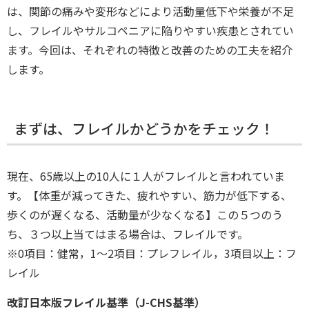
は、関節の痛みや変形などにより活動量低下や栄養が不足
し、フレイルやサルコペニアに陥りやすい疾患とされてい
ます。今回は、それぞれの特徴と改善のための工夫を紹介
します。
まずは、フレイルかどうかをチェック！
現在、65歳以上の10人に１人がフレイルと言われていま
す。【体重が減ってきた、疲れやすい、筋力が低下する、
歩くのが遅くなる、活動量が少なくなる】この５つのう
ち、３つ以上当てはまる場合は、フレイルです。
※0項目：健常，1～2項目：プレフレイル，3項目以上：フ
レイル
改訂日本版フレイル基準（J-CHS基準）