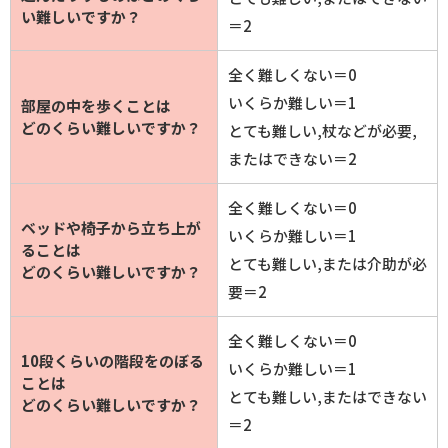
い難しいですか？
＝2
全く難しくない＝0
いくらか難しい＝1
部屋の中を歩くことは
どのくらい難しいですか？
とても難しい,杖などが必要,
またはできない＝2
全く難しくない＝0
ベッドや椅子から立ち上が
いくらか難しい＝1
ることは
とても難しい,または介助が必
どのくらい難しいですか？
要＝2
全く難しくない＝0
10段くらいの階段をのぼる
いくらか難しい＝1
ことは
とても難しい,またはできない
どのくらい難しいですか？
＝2