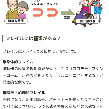
フレイルには種類がある？
フレイルは大きく3つの種類に分かれます。
●身体的フレイル
運動器の障害で移動機能が低下したり（ロコモティブシン
ドローム）、筋肉が衰えたり（サルコペニア）するなどが
代表的な例です。
●精神・心理的フレイル
高齢になり、定年退職や、パートナーを失ったりすること
で引き起こされる、うつ状態や軽度の認知症の状態などを