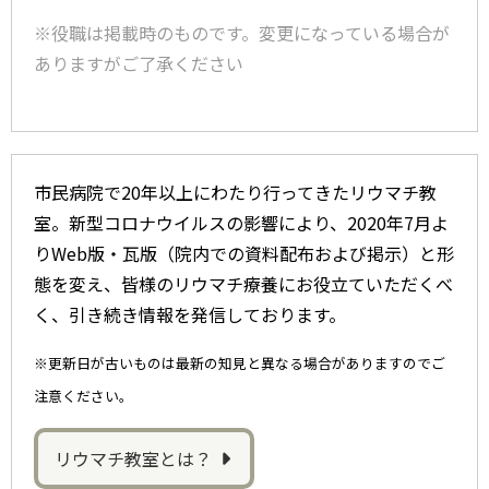
※役職は掲載時のものです。変更になっている場合が
ありますがご了承ください
市民病院で20年以上にわたり行ってきたリウマチ教
室。新型コロナウイルスの影響により、2020年7月よ
りWeb版・瓦版（院内での資料配布および掲示）と形
態を変え、皆様のリウマチ療養にお役立ていただくべ
く、引き続き情報を発信しております。
※更新日が古いものは最新の知見と異なる場合がありますのでご
注意ください。
リウマチ教室とは？