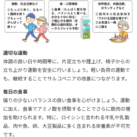
適切な運動
体調の良い日や時間帯に、片足立ちや踵上げ、椅子からの
立ち上がり運動を安全に行いましょう。軽い負荷の運動で
も、継続することでサルコペニアの改善につながります。
毎日の食事
偏りの少ないバランスの良い食事を心がけましょう。運動
に加え、食事でアミノ酸を摂取することでさらに筋肉の増
加を助けられます。特に、ロイシンと言われる牛乳や乳製
品、肉や魚、卵、大豆製品に多く含まれる栄養素が不可欠
です。