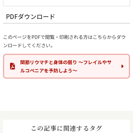
PDFダウンロード
このページをPDFで閲覧・印刷される方はこちらからダウ
ンロードしてください。
関節リウマチと身体の弱り ～フレイルやサ
ルコペニアを予防しよう～
この記事に関連するタグ