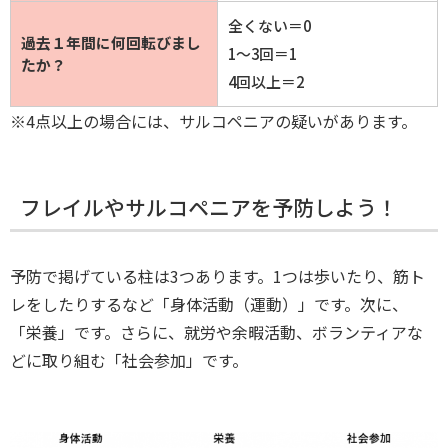
全くない＝0
過去１年間に何回転びまし
1～3回＝1
たか？
4回以上＝2
※4点以上の場合には、サルコペニアの疑いがあります。
フレイルやサルコペニアを予防しよう！
予防で掲げている柱は3つあります。1つは歩いたり、筋ト
レをしたりするなど「身体活動（運動）」です。次に、
「栄養」です。さらに、就労や余暇活動、ボランティアな
どに取り組む「社会参加」です。