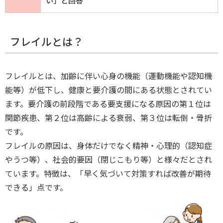
い」と回答
フレイルとは？
フレイルとは、加齢に伴い心身の機能（運動機能や認知機
能等）が低下し、健康と要介護の間にある状態とされてい
ます。要介護の前段階である要支援になる原因の第１位は
関節疾患、第２位は高齢による衰弱、第３位は転倒・骨折
です。
フレイルの原因は、身体だけでなく精神・心理的（認知症
やうつ等）、社会的要因（閉じこもり等）と様々だとされ
ています。特徴は、「早く気づいて対策すれば改善が期待
できる」点です。