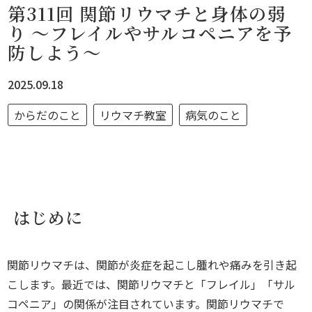
第311回 関節リウマチと身体の弱
り ～フレイルやサルコペニアを予
防しよう～
2025.09.18
からだのこと
リウマチ教室
病気のこと
はじめに
関節リウマチは、関節が炎症を起こし腫れや痛みを引き起
こします。最近では、関節リウマチと「フレイル」「サル
コペニア」の関係が注目されています。関節リウマチで