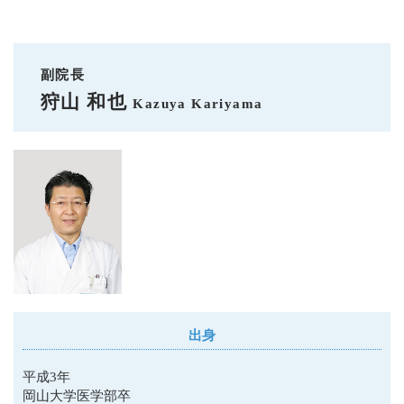
副院長
狩山 和也
Kazuya Kariyama
出身
平成3年
岡山大学医学部卒