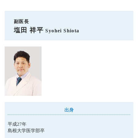
副医長
塩田 祥平
Syohei Shiota
出身
平成27年
島根大学医学部卒