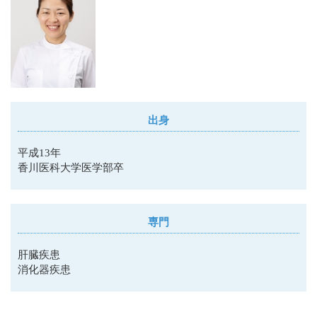
出身
平成13年
香川医科大学医学部卒
専門
肝臓疾患
消化器疾患