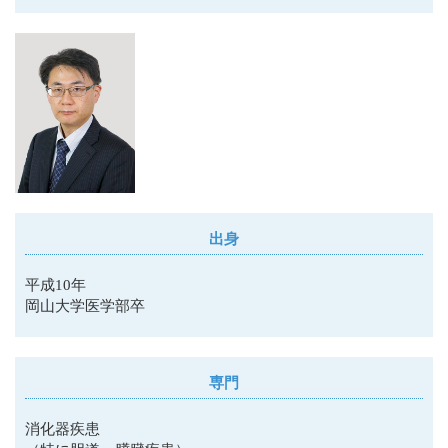
出身
平成10年
岡山大学医学部卒
専門
消化器疾患