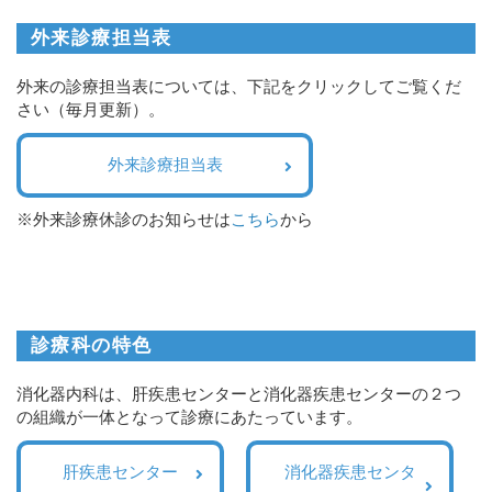
外来診療担当表
外来の診療担当表については、下記をクリックしてご覧くだ
さい（毎月更新）。
外来診療担当表
※外来診療休診のお知らせは
こちら
から
診療科の特色
消化器内科は、肝疾患センターと消化器疾患センターの２つ
の組織が一体となって診療にあたっています。
肝疾患センター
消化器疾患センタ