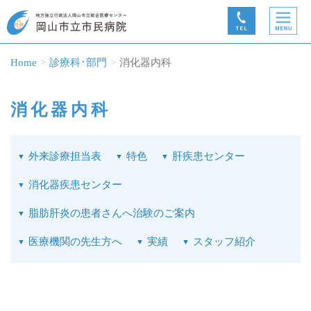
Home
診療科･部門
消化器内科
消化器内科
外来診療担当表
特色
肝疾患センター
消化器疾患センター
脂肪肝炎の患者さんへ治験のご案内
医療機関の先生方へ
実績
スタッフ紹介