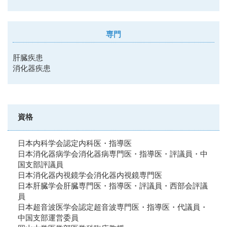
専門
肝臓疾患
消化器疾患
資格
日本内科学会認定内科医・指導医
日本消化器病学会消化器病専門医・指導医・評議員・中
国支部評議員
日本消化器内視鏡学会消化器内視鏡専門医
日本肝臓学会肝臓専門医・指導医・評議員・西部会評議
員
日本超音波医学会認定超音波専門医・指導医・代議員・
中国支部運営委員