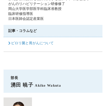
がんのリハビリテーション研修修了
岡山大学医学部医学科臨床准教授
臨床研修指導医
日本医師会認定産業医
記事・コラムなど
ピロリ菌と胃がんについて
部長
湧田 暁子
Akiko Wakuta