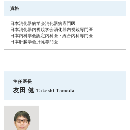
資格
日本消化器病学会消化器病専門医
日本消化器内視鏡学会消化器内視鏡専門医
日本内科学会認定内科医・総合内科専門医
日本肝臓学会肝臓専門医
主任医長
友田 健
Takeshi Tomoda