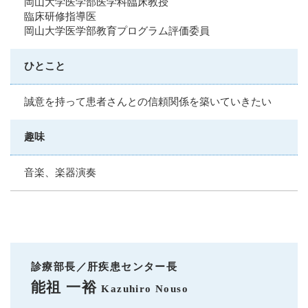
岡山大学医学部医学科臨床教授
臨床研修指導医
岡山大学医学部教育プログラム評価委員
ひとこと
誠意を持って患者さんとの信頼関係を築いていきたい
趣味
音楽、楽器演奏
診療部長／肝疾患センター長
能祖 一裕
Kazuhiro Nouso