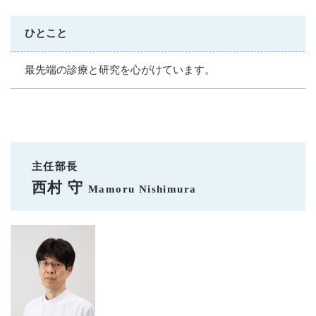
ひとこと
最先端の診療と研究を心がけています。
主任部長
西村 守
Mamoru Nishimura