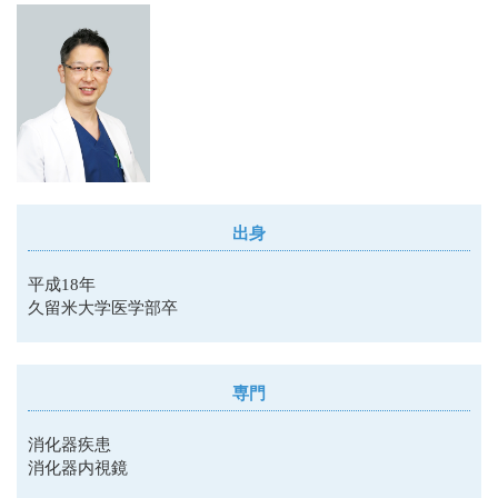
出身
平成18年
久留米大学医学部卒
専門
消化器疾患
消化器内視鏡