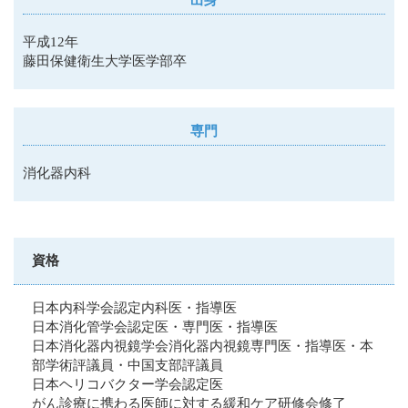
平成12年
藤田保健衛生大学医学部卒
専門
消化器内科
資格
日本内科学会認定内科医・指導医
日本消化管学会認定医・専門医・指導医
日本消化器内視鏡学会消化器内視鏡専門医・指導医・本
部学術評議員・中国支部評議員
日本ヘリコバクター学会認定医
がん診療に携わる医師に対する緩和ケア研修会修了