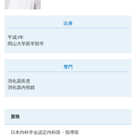
出身
平成3年
岡山大学医学部卒
専門
消化器疾患
消化器内視鏡
資格
日本内科学会認定内科医・指導医