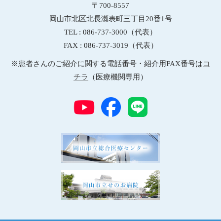
〒700-8557
岡山市北区北長瀬表町三丁目20番1号
TEL : 086-737-3000（代表）
FAX : 086-737-3019（代表）
※患者さんのご紹介に関する電話番号・紹介用FAX番号は
コ
チラ
（医療機関専用）