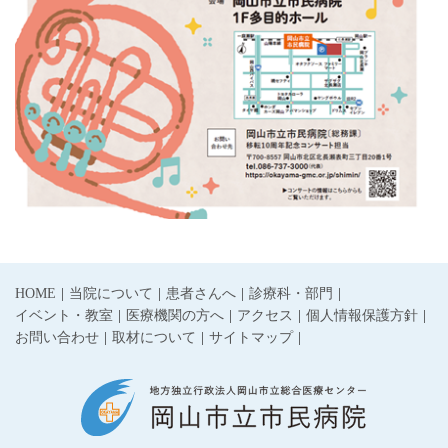
HOME
当院について
患者さんへ
診療科・部門
イベント・教室
医療機関の方へ
アクセス
個人情報保護方針
お問い合わせ
取材について
サイトマップ