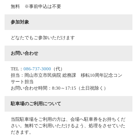
無料 ※事前申込は不要
参加対象
どなたでもご参加いただけます
お問い合わせ
TEL：
086-737-3000
（代）
担当：岡山市立市民病院 総務課 移転10周年記念コン
サート担当
お問い合わせ時間：8:30～17:15（土日祝除く）
駐車場のご利用について
当院駐車場をご利用の方は、会場へ駐車券をお持ちくだ
さい。無料でご利用いただけるよう、処理をさせていた
だきます。