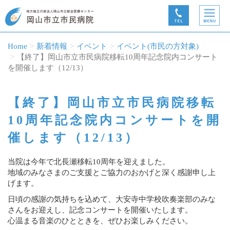
Home
新着情報
イベント
イベント(市民の方対象)
【終了】岡山市立市民病院移転10周年記念院内コンサート
を開催します（12/13）
【終了】岡山市立市民病院移転
10周年記念院内コンサートを開
催します（12/13）
当院は今年で北長瀬移転10周年を迎えました。
地域のみなさまのご支援とご協力のおかげと深く感謝申し上
げます。
日頃の感謝の気持ちを込めて、大安寺中学校吹奏楽部のみな
さんをお迎えし、記念コンサートを開催いたします。
心温まる音楽のひとときを、ぜひお楽しみください。