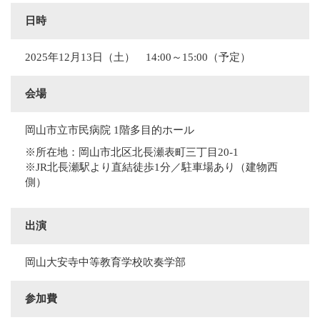
日時
2025年12月13日（土） 14:00～15:00（予定）
会場
岡山市立市民病院 1階多目的ホール
※所在地：岡山市北区北長瀬表町三丁目20-1
※JR北長瀬駅より直結徒歩1分／駐車場あり（建物西
側）
出演
岡山大安寺中等教育学校吹奏学部
参加費