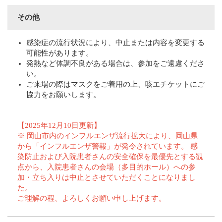
その他
感染症の流行状況により、中止または内容を変更する
可能性があります。
発熱など体調不良がある場合は、参加をご遠慮くださ
い。
ご来場の際はマスクをご着用の上、咳エチケットにご
協力をお願いします。
【2025年12月10日更新】
※ 岡山市内のインフルエンザ流行拡大により、岡山県
から「インフルエンザ警報」が発令されています。 感
染防止および入院患者さんの安全確保を最優先とする観
点から、入院患者さんの会場（多目的ホール）への参
加・立ち入りは中止とさせていただくことになりまし
た。
ご理解の程、よろしくお願い申し上げます。