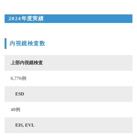
2024年度実績
内視鏡検査数
上部内視鏡検査
6,776例
ESD
48例
EIS, EVL