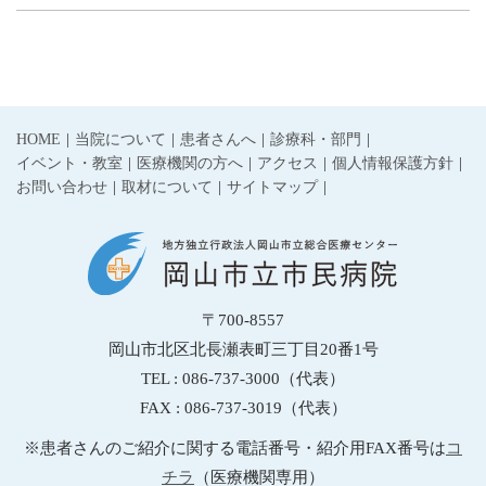
HOME
当院について
患者さんへ
診療科・部門
イベント・教室
医療機関の方へ
アクセス
個人情報保護方針
お問い合わせ
取材について
サイトマップ
〒700-8557
岡山市北区北長瀬表町三丁目20番1号
TEL : 086-737-3000（代表）
FAX : 086-737-3019（代表）
※患者さんのご紹介に関する電話番号・紹介用FAX番号は
コ
チラ
（医療機関専用）