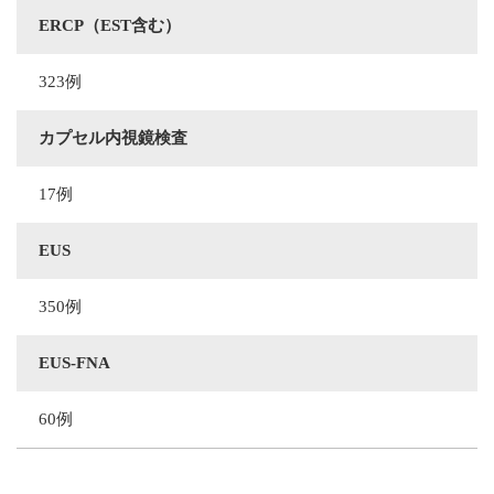
ERCP（EST含む）
323例
カプセル内視鏡検査
17例
EUS
350例
EUS-FNA
60例