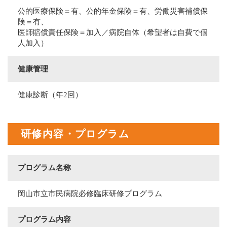
公的医療保険＝有、公的年金保険＝有、労働災害補償保
険＝有、
医師賠償責任保険＝加入／病院自体（希望者は自費で個
人加入）
健康管理
健康診断（年2回）
研修内容・プログラム
プログラム名称
岡山市立市民病院必修臨床研修プログラム
プログラム内容