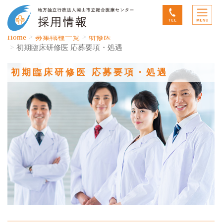
Home
募集職種一覧
研修医
初期臨床研修医 応募要項・処遇
初期臨床研修医 応募要項・処遇