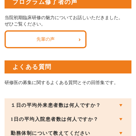
プログラム修了者の声
当院初期臨床研修の魅力についてお話しいただきました。
ぜひご覧ください。
先輩の声
よくある質問
研修医の募集に関するよくある質問とその回答集です。
１日の平均外来患者数は何人ですか？
1日の平均入院患者数は何人ですか？
勤務体制について教えてください