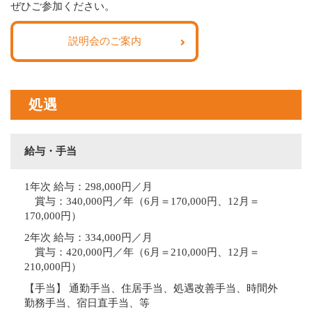
ぜひご参加ください。
説明会のご案内
処遇
給与・手当
1年次 給与：298,000円／月
賞与：340,000円／年（6月＝170,000円、12月＝
170,000円）
2年次 給与：334,000円／月
賞与：420,000円／年（6月＝210,000円、12月＝
210,000円）
【手当】 通勤手当、住居手当、処遇改善手当、時間外
勤務手当、宿日直手当、等