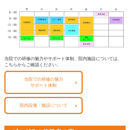
当院での研修の魅力やサポート体制、院内施設については、
こちらからご確認ください。
当院での研修の魅力
サポート体制
院内設備・施設について