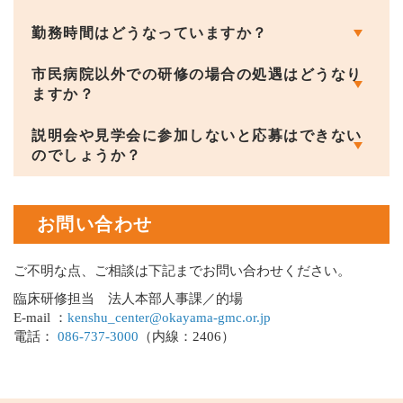
勤務時間はどうなっていますか？
市民病院以外での研修の場合の処遇はどうなり
ますか？​​​​​​
説明会や見学会に参加しないと応募はできない
のでしょうか？
お問い合わせ
ご不明な点、ご相談は下記までお問い合わせください。
臨床研修担当 法人本部人事課／的場
E-mail ：
kenshu_center@okayama-gmc.or.jp
電話：
086-737-3000
（内線：2406）