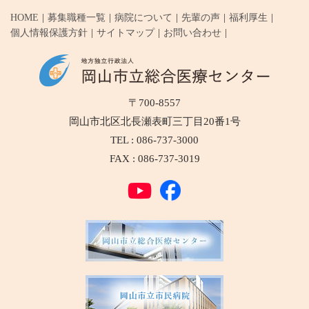
HOME
募集職種一覧
病院について
先輩の声
福利厚生
個人情報保護方針
サイトマップ
お問い合わせ
〒700-8557
岡山市北区北長瀬表町三丁目20番1号
TEL : 086-737-3000
FAX : 086-737-3019