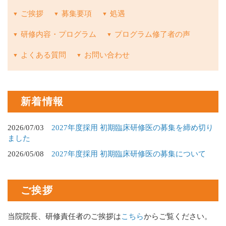
ご挨拶
募集要項
処遇
研修内容・プログラム
プログラム修了者の声
よくある質問
お問い合わせ
新着情報
2026/07/03
2027年度採用 初期臨床研修医の募集を締め切り
ました
2026/05/08
2027年度採用 初期臨床研修医の募集について
ご挨拶
当院院長、研修責任者のご挨拶は
こちら
からご覧ください。