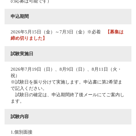
の応募は可能です）
申込期間
2026年5月15日（金）～7月3日（金）※必着
【募集は
締め切りました】
試験実施日
2026年7月19日（日）、8月9日（日）、8月11日（火・
祝）
※試験日を振り分けて実施します。申込書に第2希望ま
で記入ください。
試験日の確定は、申込期間終了後メールにてご案内し
ます。
試験内容
1.個別面接