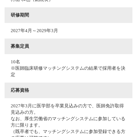
研修期間
2027年4月～2029年3月
募集定員
10名
※医師臨床研修マッチングシステムの結果で採用者を決
定
応募資格
2027年3月に医学部を卒業見込みの方で、医師免許取得
見込みの方。
なお、厚生労働省のマッチングシステムに参加している
方に限ります。
（既卒者でも、マッチングシステムに参加登録できる方