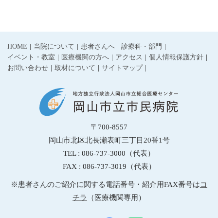
HOME
当院について
患者さんへ
診療科・部門
イベント・教室
医療機関の方へ
アクセス
個人情報保護方針
お問い合わせ
取材について
サイトマップ
〒700-8557
岡山市北区北長瀬表町三丁目20番1号
TEL : 086-737-3000（代表）
FAX : 086-737-3019（代表）
※患者さんのご紹介に関する電話番号・紹介用FAX番号は
コ
チラ
（医療機関専用）