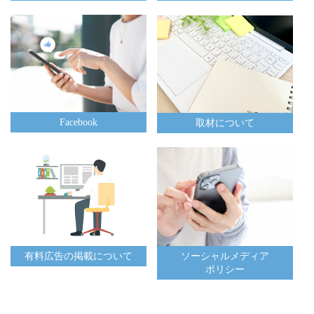
Facebook
取材について
有料広告の掲載について
ソーシャルメディア
ポリシー