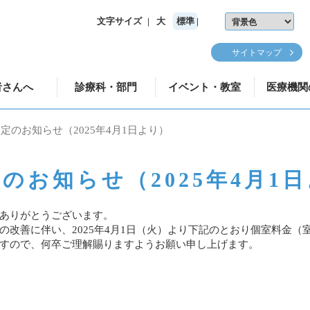
文字サイズ
大
標準
サイトマップ
者さんへ
診療科・部門
イベント・教室
医療機関
定のお知らせ（2025年4月1日より）
のお知らせ（2025年4月1
ありがとうございます。
改善に伴い、2025年4月1日（火）より下記のとおり個室料金（
すので、何卒ご理解賜りますようお願い申し上げます。