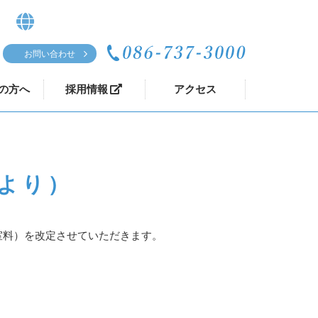
お問い合わせ
の方へ
採用情報
アクセス
日より）
室料）を改定させていただきます。