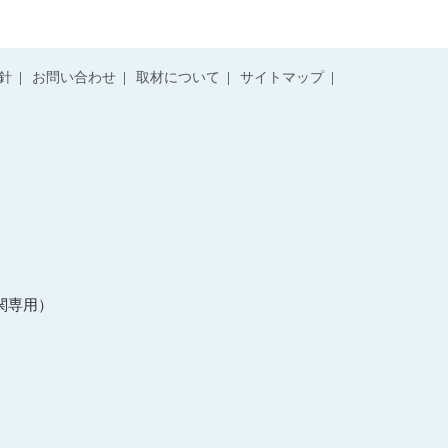
針
お問い合わせ
取材について
サイトマップ
関専用）