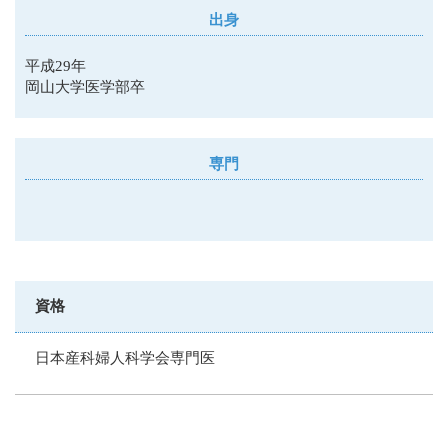
出身
平成29年
岡山大学医学部卒
専門
資格
日本産科婦人科学会専門医