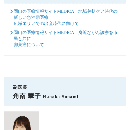
岡山の医療情報サイトMEDICA 地域包括ケア時代の
新しい急性期医療
広域エリアでの出産時代に向けて
岡山の医療情報サイトMEDICA 身近ながん診療を市
民と共に
卵巣癌について
副医長
角南 華子
Hanako Sunami