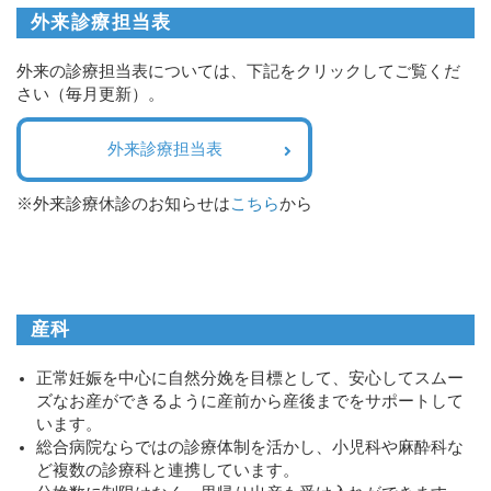
外来診療担当表
外来の診療担当表については、下記をクリックしてご覧くだ
さい（毎月更新）。
外来診療担当表
※外来診療休診のお知らせは
こちら
から
産科
正常妊娠を中心に自然分娩を目標として、安心してスムー
ズなお産ができるように産前から産後までをサポートして
います。
総合病院ならではの診療体制を活かし、小児科や麻酔科な
ど複数の診療科と連携しています。