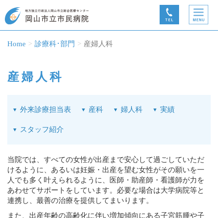
Home
診療科･部門
産婦人科
産婦人科
外来診療担当表
産科
婦人科
実績
スタッフ紹介
当院では、すべての女性が出産まで安心して過ごしていただ
けるように、あるいは妊娠・出産を望む女性がその願いを一
人でも多く叶えられるように、医師・助産師・看護師が力を
あわせてサポートをしています。必要な場合は大学病院等と
連携し、最善の治療を提供してまいります。
また、出産年齢の高齢化に伴い増加傾向にある子宮筋腫や子