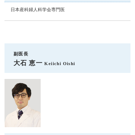
日本産科婦人科学会専門医
副医長
大石 恵一
Keiichi Oishi