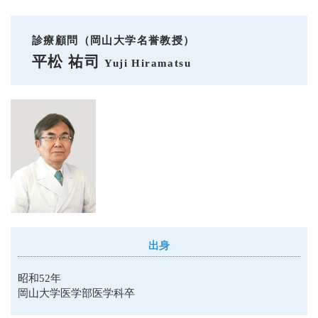
診療顧問（岡山大学名誉教授）
平松 祐司
Yuji Hiramatsu
出身
昭和52年
岡山大学医学部医学科卒