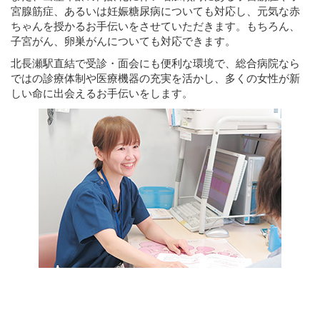
宮腺筋症、あるいは妊娠糖尿病についても対応し、元気な赤
ちゃんを授かるお手伝いをさせていただきます。もちろん、
子宮がん、卵巣がんについても対応できます。
北長瀬駅直結で受診・面会にも便利な環境で、総合病院なら
ではの診療体制や医療機器の充実を活かし、多くの女性が新
しい命に出会えるお手伝いをします。