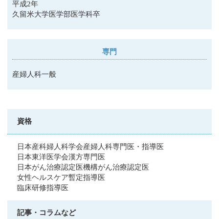
平成2年
久留米大学医学部医学科卒
専門
産婦人科一般
資格
日本産科婦人科学会産婦人科専門医・指導医
日本東洋医学会漢方専門医
日本がん治療認定医機構がん治療認定医
女性ヘルスケア暫定指導医
臨床研修指導医
記事・コラムなど