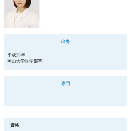
出身
平成26年
岡山大学医学部卒
専門
資格