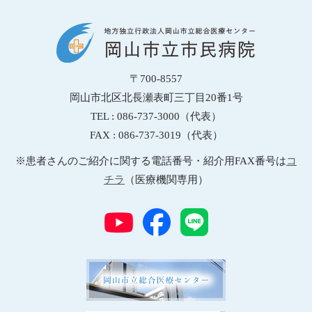
〒700-8557
岡山市北区北長瀬表町三丁目20番1号
TEL : 086-737-3000（代表）
FAX : 086-737-3019（代表）
※患者さんのご紹介に関する電話番号・紹介用FAX番号は
コ
チラ
（医療機関専用）