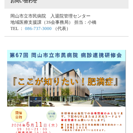
お問い合わせ
岡山市立市民病院 入退院管理センター
地域医療支援課（3S会事務局） 担当：小橋
TEL ：
086-737-3000
（代表）