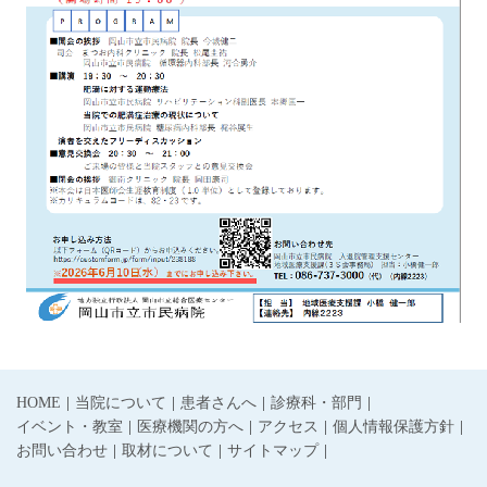
HOME
当院について
患者さんへ
診療科・部門
イベント・教室
医療機関の方へ
アクセス
個人情報保護方針
お問い合わせ
取材について
サイトマップ