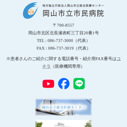
〒700-8557
岡山市北区北長瀬表町三丁目20番1号
TEL : 086-737-3000（代表）
FAX : 086-737-3019（代表）
※患者さんのご紹介に関する電話番号・紹介用FAX番号は
コ
チラ
（医療機関専用）