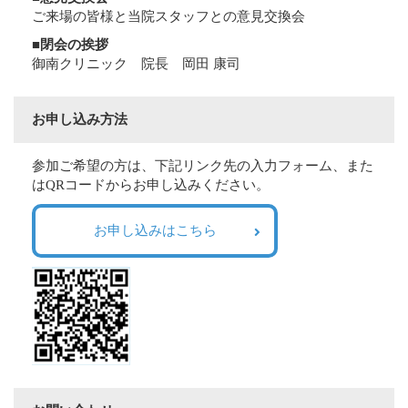
ご来場の皆様と当院スタッフとの意見交換会
■閉会の挨拶
御南クリニック 院長 岡田 康司
お申し込み方法
参加ご希望の方は、下記リンク先の入力フォーム、また
はQRコードからお申し込みください。
お申し込みはこちら