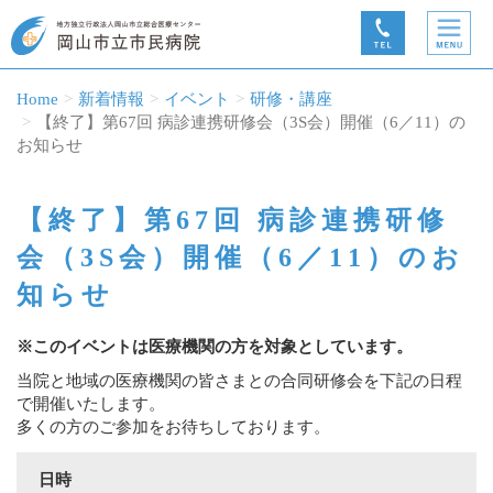
Home
新着情報
イベント
研修・講座
【終了】第67回 病診連携研修会（3S会）開催（6／11）の
お知らせ
【終了】第67回 病診連携研修
会（3S会）開催（6／11）のお
知らせ
※このイベントは医療機関の方を対象としています。
当院と地域の医療機関の皆さまとの合同研修会を下記の日程
で開催いたします。
多くの方のご参加をお待ちしております。
日時