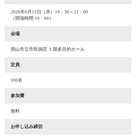
2026年6月11日（木）19：30～21：00
（開場時間 19：00）
会場
岡山市立市民病院 １階多目的ホール
定員
100名
参加費
無料
お申し込み締切