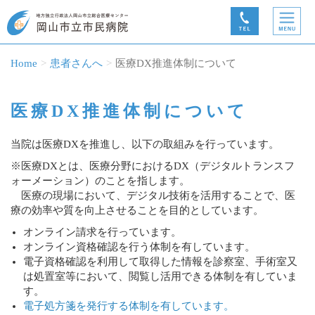
Home
患者さんへ
医療DX推進体制について
医療DX推進体制について
当院は医療DXを推進し、以下の取組みを行っています。
※医療DXとは、医療分野におけるDX（デジタルトランスフ
ォーメーション）のことを指します。
医療の現場において、デジタル技術を活用することで、医
療の効率や質を向上させることを目的としています。
オンライン請求を行っています。
オンライン資格確認を行う体制を有しています。
電子資格確認を利用して取得した情報を診察室、手術室又
は処置室等において、閲覧し活用できる体制を有していま
す。
電子処方箋を発行する体制を有しています。