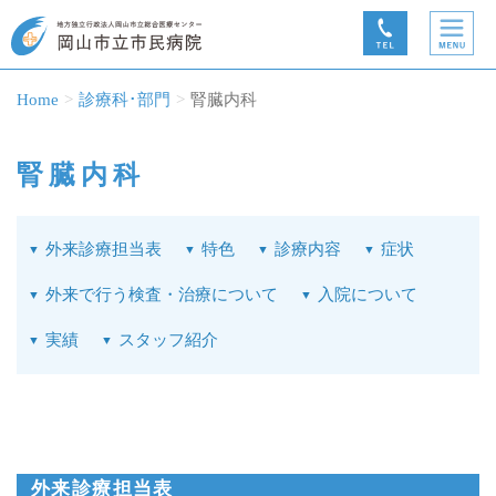
Home
診療科･部門
腎臓内科
腎臓内科
外来診療担当表
特色
診療内容
症状
外来で行う検査・治療について
入院について
実績
スタッフ紹介
外来診療担当表