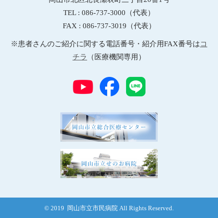
TEL : 086-737-3000（代表）
FAX : 086-737-3019（代表）
※患者さんのご紹介に関する電話番号・紹介用FAX番号は
コ
チラ
（医療機関専用）
© 2019 岡山市立市民病院 All Rights Reserved.