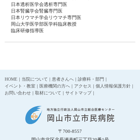
日本透析医学会透析専門医
日本腎臓学会腎臓専門医
日本リウマチ学会リウマチ専門医
岡山大学医学部医学科臨床教授
臨床研修指導医
HOME
当院について
患者さんへ
診療科・部門
イベント・教室
医療機関の方へ
アクセス
個人情報保護方針
お問い合わせ
取材について
サイトマップ
〒700-8557
岡山市北区北長瀬表町三丁目20番1号