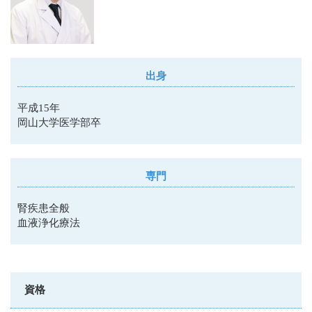
出身
平成15年
岡山大学医学部卒
専門
腎疾患全般
血液浄化療法
資格