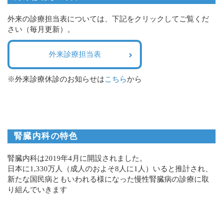
外来の診療担当表については、下記をクリックしてご覧くだ
さい（毎月更新）。
外来診療担当表
※外来診療休診のお知らせは
こちら
から
腎臓内科の特色
腎臓内科は2019年4月に開設されました。
日本に1,330万人（成人のおよそ8人に1人）いると推計され、
新たな国民病ともいわれる様になった慢性腎臓病の診療に取
り組んでいきます