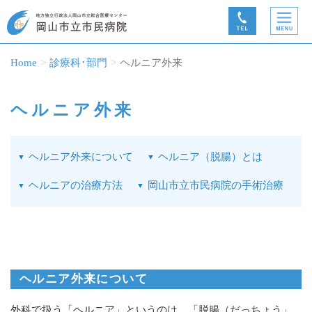
Home
診療科･部門
ヘルニア外来
ヘルニア外来
ヘルニア外来について
ヘルニア（脱腸）とは
ヘルニアの治療方法
岡山市立市民病院の手術治療
ヘルニア外来について
外科で扱う「ヘルニア」というのは、「脱腸（だっちょう」