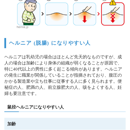
ヘルニア (脱腸) になりやすい人
ヘルニアは乳幼児の場合はほとんど先天的なものですが、成
人の場合は加齢により身体の組織が弱くなることが原因で、
特に40代以上の男性に多く起こる傾向があります。ヘルニア
の発生に職業が関係していることが指摘されており、腹圧の
かかる製造業や立ち仕事に従事する人に多く見られます。便
秘症の人、肥満の人、前立腺肥大の人、咳をよくする人、妊
婦も要注意です。
鼠径ヘルニアになりやすい人
加齢