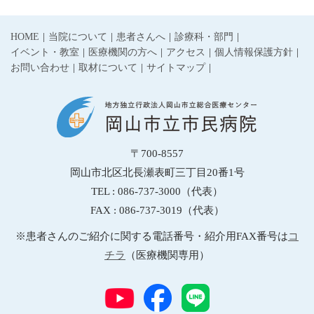
HOME
当院について
患者さんへ
診療科・部門
イベント・教室
医療機関の方へ
アクセス
個人情報保護方針
お問い合わせ
取材について
サイトマップ
〒700-8557
岡山市北区北長瀬表町三丁目20番1号
TEL : 086-737-3000（代表）
FAX : 086-737-3019（代表）
※患者さんのご紹介に関する電話番号・紹介用FAX番号は
コ
チラ
（医療機関専用）