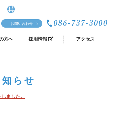
お問い合わせ
の方へ
採用情報
アクセス
お知らせ
たしました。