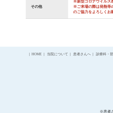
※新型コロナウイルス
その他
※ご来場の際は発熱等
のご協力をよろしくお
HOME
当院について
患者さんへ
診療科・
※患者