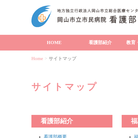
HOME
看護部紹介
教育
Home
サイトマップ
サイトマップ
看護部紹介
福
看護部概要