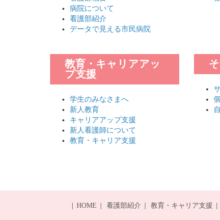
病院について
看護部紹介
データで見える市民病院
教育・キャリアアッ
そ
プ支援
学生のみなさまへ
新人教育
キャリアアップ支援
新人看護師について
教育・キャリア支援
HOME
看護部紹介
教育・キャリア支援