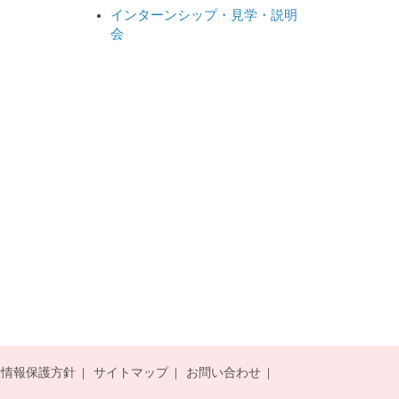
インターンシップ・見学・説明
会
人情報保護方針
サイトマップ
お問い合わせ