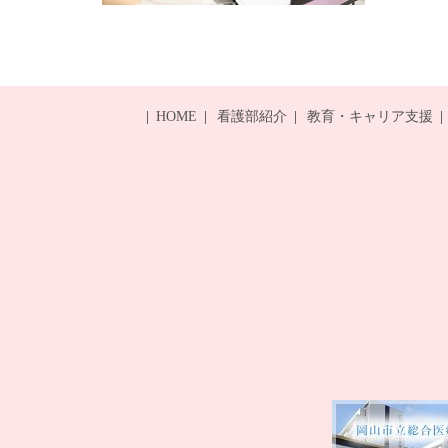
HOME
看護部紹介
教育・キャリア支援