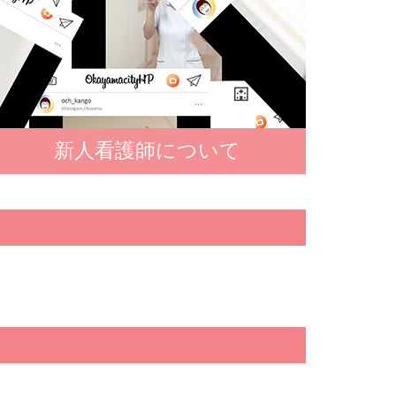
新人看護師について