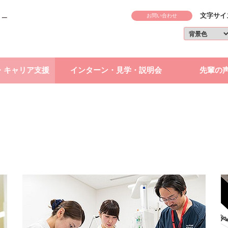
文字サイ
お問い合わせ
・キャリア支援
インターン・見学・説明会
先輩の