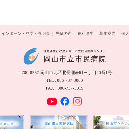
インターン・見学・説明会
先輩の声
福利厚生
募集案内
個
〒700-8557
岡山市北区北長瀬表町三丁目20番1号
TEL : 086-737-3000
FAX : 086-737-3019