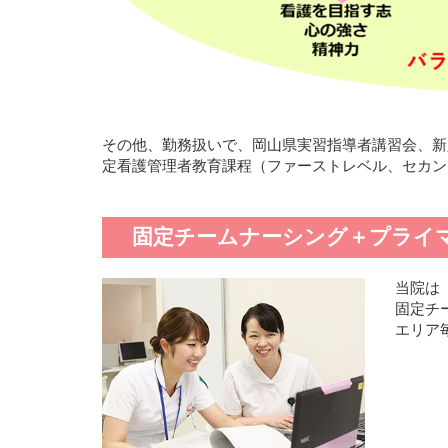
その他、勤務扱いで、岡山県実習指導者講習会、新
定看護管理者教育課程（ファーストレベル、セカン
固定チームナーシング＋プライ
当院は
固定チ
エリア