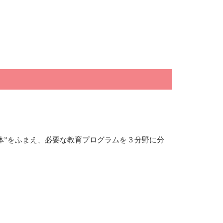
体”をふまえ、必要な教育プログラムを３分野に分