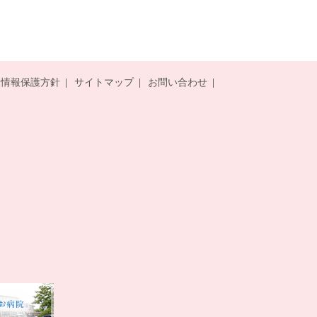
人情報保護方針
サイトマップ
お問い合わせ