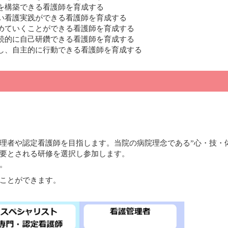
を構築できる看護師を育成する
い看護実践ができる看護師を育成する
めていくことができる看護師を育成する
続的に自己研鑽できる看護師を育成する
し、自主的に行動できる看護師を育成する
理者や認定看護師を目指します。当院の病院理念である”心・技・
要とされる研修を選択し参加します。
。
ことができます。