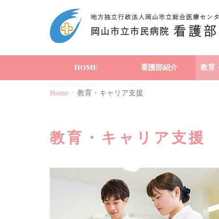
HOME
看護部紹介
教育
Home
教育・キャリア支援
教育・キャリア支援