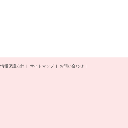
人情報保護方針
サイトマップ
お問い合わせ