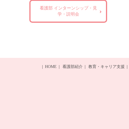
看護部 インターンシップ・見
学・説明会
HOME
看護部紹介
教育・キャリア支援