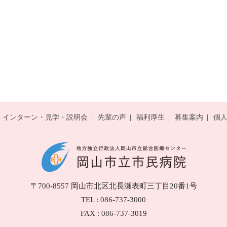
インターン・見学・説明会
先輩の声
福利厚生
募集案内
個
〒700-8557
岡山市北区北長瀬表町三丁目20番1号
TEL : 086-737-3000
FAX : 086-737-3019