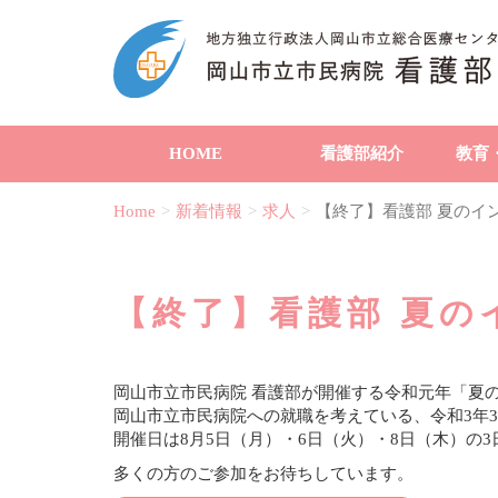
HOME
看護部紹介
教育
Home
新着情報
求人
【終了】看護部 夏のイ
【終了】看護部 夏の
岡山市立市民病院 看護部が開催する令和元年「夏
岡山市立市民病院への就職を考えている、令和3年
開催日は8月5日（月）・6日（火）・8日（木）の3
多くの方のご参加をお待ちしています。