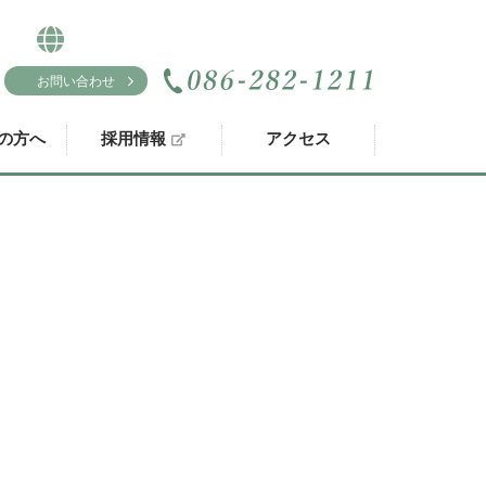
お問い合わせ
の方へ
採用情報
アクセス