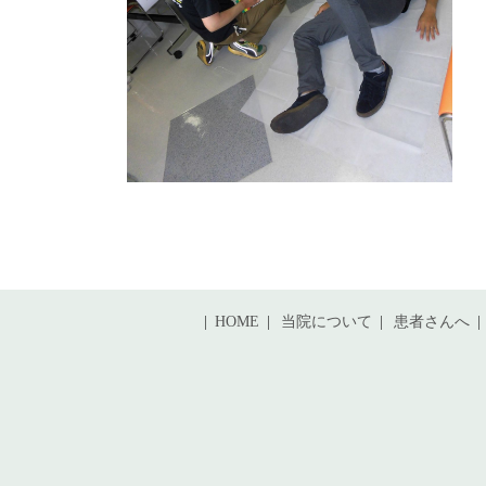
HOME
当院について
患者さんへ