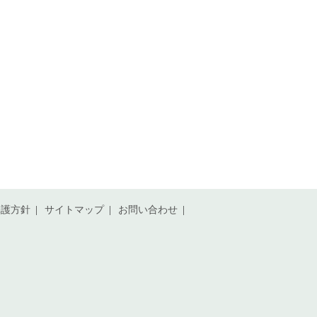
保護方針
サイトマップ
お問い合わせ