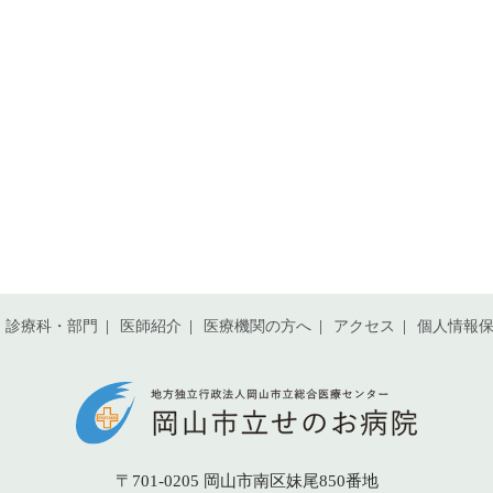
診療科・部門
医師紹介
医療機関の方へ
アクセス
個人情報
〒701-0205 岡山市南区妹尾850番地