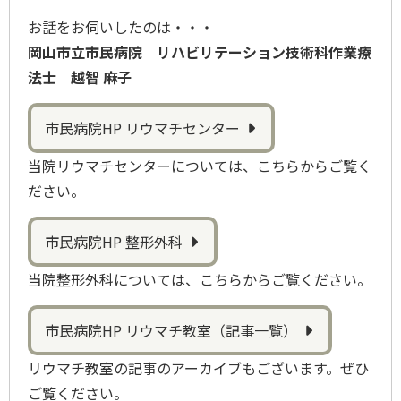
お話をお伺いしたのは・・・
岡山市立市民病院 リハビリテーション技術科作業療
法士 越智 麻子
市民病院HP リウマチセンター
当院リウマチセンターについては、こちらからご覧く
ださい。
市民病院HP 整形外科
当院整形外科については、こちらからご覧ください。
市民病院HP リウマチ教室（記事一覧）
リウマチ教室の記事のアーカイブもございます。ぜひ
ご覧ください。