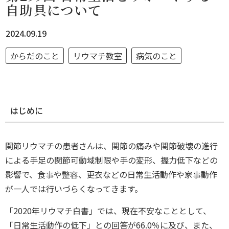
自助具について
2024.09.19
からだのこと
リウマチ教室
病気のこと
はじめに
関節リウマチの患者さんは、関節の痛みや関節破壊の進行
による手足の関節可動域制限や手の変形、握力低下などの
影響で、食事や整容、更衣などの日常生活動作や家事動作
が一人では行いづらくなってきます。
「2020年リウマチ白書」では、現在不安なこととして、
「日常生活動作の低下」との回答が66.0％に及び、また、