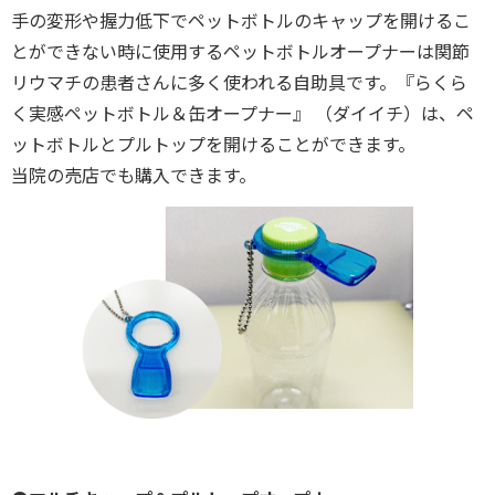
手の変形や握力低下でペットボトルのキャップを開けるこ
とができない時に使用するペットボトルオープナーは関節
リウマチの患者さんに多く使われる自助具です。『らくら
く実感ペットボトル＆缶オープナー』 （ダイイチ）は、ペ
ットボトルとプルトップを開けることができます。
当院の売店でも購入できます。