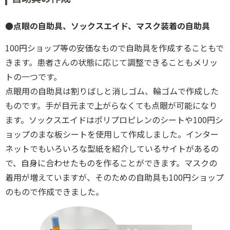
●点眼の自助具、ソックスエイド、マスク装着の自助具
100円ショップ等の安価なもので自助具を作成することもで
きます。患者さんの状態に応じて調整できることもメリッ
トの一つです。
点眼用の自助具は割りばしと消しゴム、輪ゴムで作成した
ものです。手が目元まで上がらなくても点眼が可能になり
ます。ソックスエイドはポリプロピレンのシートや100円シ
ョップのまな板シートを使用して作成しました。インター
ネットでもいろいろな型紙を紹介しているサイトがあるの
で、自身に合わせたものを作ることができます。マスクの
着用が増えていますが、そのための自助具も100円ショップ
のもので作成できました。