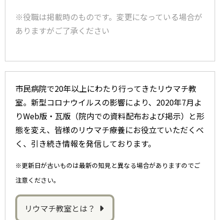
※役職は掲載時のものです。変更になっている場合が
ありますがご了承ください
市民病院で20年以上にわたり行ってきたリウマチ教
室。新型コロナウイルスの影響により、2020年7月よ
りWeb版・瓦版（院内での資料配布および掲示）と形
態を変え、皆様のリウマチ療養にお役立ていただくべ
く、引き続き情報を発信しております。
※更新日が古いものは最新の知見と異なる場合がありますのでご
注意ください。
リウマチ教室とは？