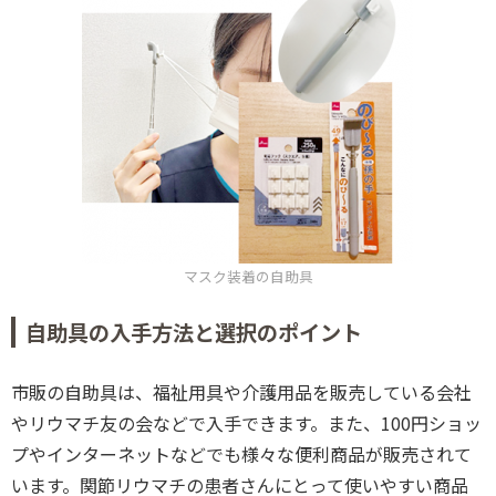
マスク装着の自助具
自助具の入手方法と選択のポイント
市販の自助具は、福祉用具や介護用品を販売している会社
やリウマチ友の会などで入手できます。また、100円ショッ
プやインターネットなどでも様々な便利商品が販売されて
います。関節リウマチの患者さんにとって使いやすい商品