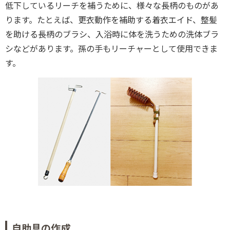
低下しているリーチを補うために、様々な長柄のものがあ
ります。たとえば、更衣動作を補助する着衣エイド、整髪
を助ける長柄のブラシ、入浴時に体を洗うための洗体ブラ
シなどがあります。孫の手もリーチャーとして使用できま
す。
自助具の作成