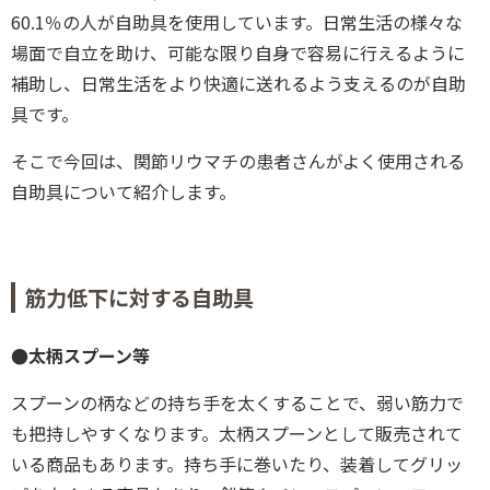
60.1％の人が自助具を使用しています。日常生活の様々な
場面で自立を助け、可能な限り自身で容易に行えるように
補助し、日常生活をより快適に送れるよう支えるのが自助
具です。
そこで今回は、関節リウマチの患者さんがよく使用される
自助具について紹介します。
筋力低下に対する自助具
●太柄スプーン等
スプーンの柄などの持ち手を太くすることで、弱い筋力で
も把持しやすくなります。太柄スプーンとして販売されて
いる商品もあります。持ち手に巻いたり、装着してグリッ