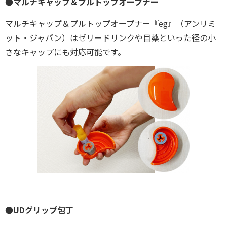
●マルチキャップ＆プルトップオープナー
マルチキャップ＆プルトップオープナー『eg』（アンリミ
ット・ジャパン）はゼリードリンクや目薬といった径の小
さなキャップにも対応可能です。
●UD
グリップ包丁