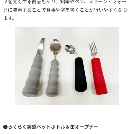
プを太くする商品もあり、鉛筆やペン、スプーン・フォー
クに装着することで食事や字を書くことが行いやすくなり
ます。
●らくらく実感ペットボトル＆缶オープナー