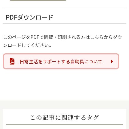
PDFダウンロード
このページをPDFで閲覧・印刷される方はこちらからダウ
ンロードしてください。
日常生活をサポートする自助具について
この記事に関連するタグ