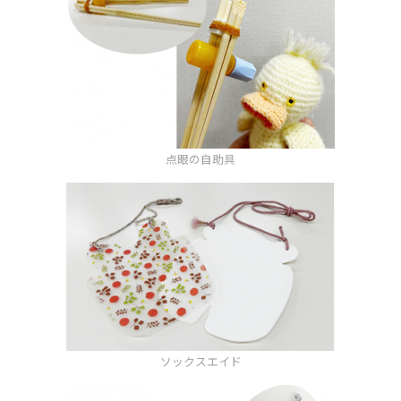
点眼の自助具
ソックスエイド