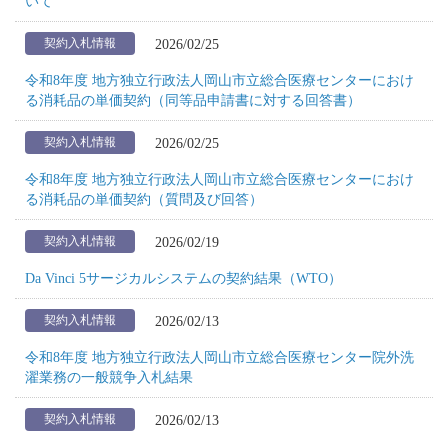
いて
2026/02/25
契約入札情報
令和8年度 地方独立行政法人岡山市立総合医療センターにおけ
る消耗品の単価契約（同等品申請書に対する回答書）
2026/02/25
契約入札情報
令和8年度 地方独立行政法人岡山市立総合医療センターにおけ
る消耗品の単価契約（質問及び回答）
2026/02/19
契約入札情報
Da Vinci 5サージカルシステムの契約結果（WTO）
2026/02/13
契約入札情報
令和8年度 地方独立行政法人岡山市立総合医療センター院外洗
濯業務の一般競争入札結果
2026/02/13
契約入札情報