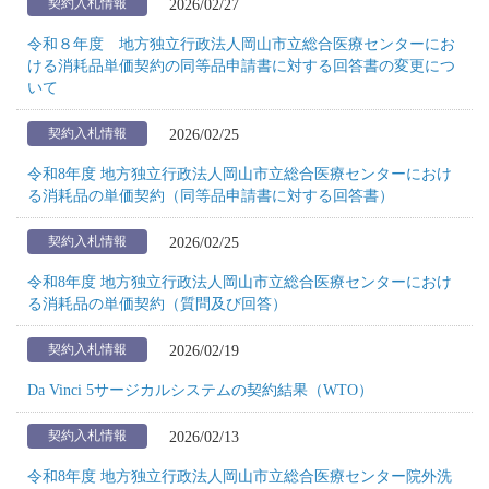
2026/02/27
契約入札情報
令和８年度 地方独立行政法人岡山市立総合医療センターにお
ける消耗品単価契約の同等品申請書に対する回答書の変更につ
いて
2026/02/25
契約入札情報
令和8年度 地方独立行政法人岡山市立総合医療センターにおけ
る消耗品の単価契約（同等品申請書に対する回答書）
2026/02/25
契約入札情報
令和8年度 地方独立行政法人岡山市立総合医療センターにおけ
る消耗品の単価契約（質問及び回答）
2026/02/19
契約入札情報
Da Vinci 5サージカルシステムの契約結果（WTO）
2026/02/13
契約入札情報
令和8年度 地方独立行政法人岡山市立総合医療センター院外洗