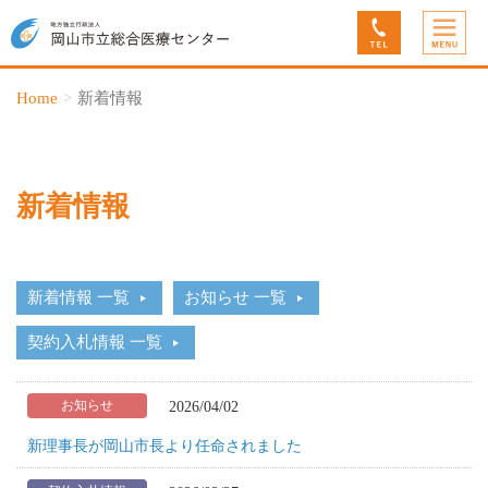
Home
新着情報
新着情報
新着情報 一覧
お知らせ 一覧
契約入札情報 一覧
2026/04/02
お知らせ
新理事長が岡山市長より任命されました