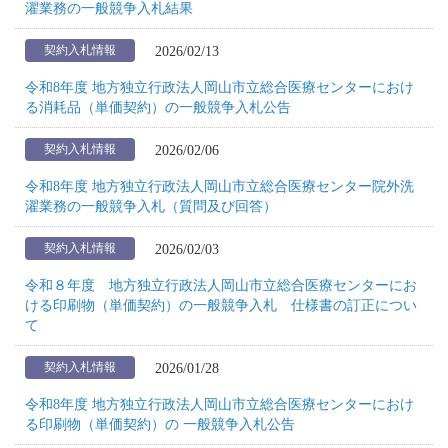
濯業務の一般競争入札結果
2026/02/13
契約入札情報
令和8年度 地方独立行政法人岡山市立総合医療センターにおけ
る消耗品（単価契約）の一般競争入札公告
2026/02/06
契約入札情報
令和8年度 地方独立行政法人岡山市立総合医療センター院外洗
濯業務の一般競争入札（質問及び回答）
2026/02/03
契約入札情報
令和８年度 地方独立行政法人岡山市立総合医療センターにお
ける印刷物（単価契約）の一般競争入札 仕様書の訂正につい
て
2026/01/28
契約入札情報
令和8年度 地方独立行政法人岡山市立総合医療センターにおけ
る印刷物（単価契約）の 一般競争入札公告