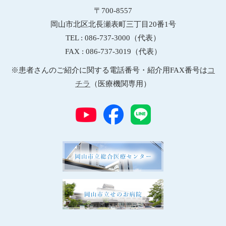
〒700-8557
岡山市北区北長瀬表町三丁目20番1号
TEL : 086-737-3000（代表）
FAX : 086-737-3019（代表）
※患者さんのご紹介に関する電話番号・紹介用FAX番号は
コ
チラ
（医療機関専用）