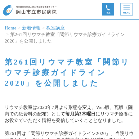
Home
新着情報
教室講座
第261回リウマチ教室「関節リウマチ診療ガイドライン
2020」を公開しました
第261回リウマチ教室「関節リ
ウマチ診療ガイドライン
2020」を公開しました
リウマチ教室は2020年7月より形態を変え、Web版、瓦版（院
内での紙資料の配布）として
毎月第3木曜日
にリウマチ療養に
お役立ていただく情報を発信していくこととなりました。
第261回は「関節リウマチ診療ガイドライン2020」、当院リウ