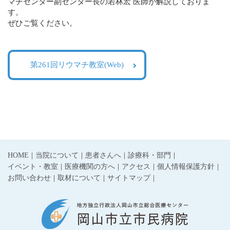
マチセンター副センター長の若林宏 医師が解説しておりま
す。
ぜひご覧ください。
第261回リウマチ教室(Web)
HOME
当院について
患者さんへ
診療科・部門
イベント・教室
医療機関の方へ
アクセス
個人情報保護方針
お問い合わせ
取材について
サイトマップ