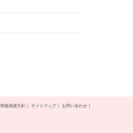
人情報保護方針
サイトマップ
お問い合わせ