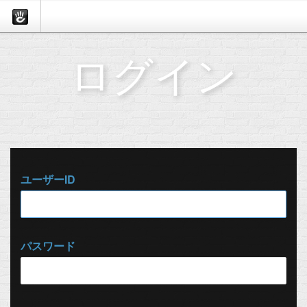
ログイン
ユーザーID
パスワード