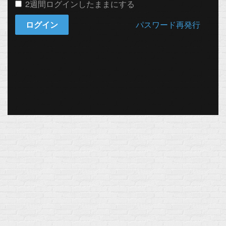
2週間ログインしたままにする
ログイン
パスワード再発行