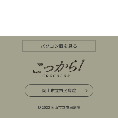
パソコン版を見る
岡山市立市民病院
© 2022 岡山市立市民病院