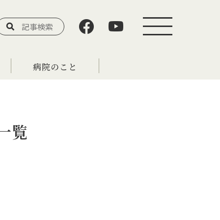
病院のこと
一覧