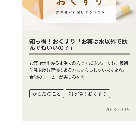
知っ得！おくすり「お薬は水以外で飲
んでもいいの？」
お薬は水やぬるま湯で飲んでください。 でも、毎朝
牛乳を飲む習慣のある方もいらっしゃいますよね。
食後のコーヒーが楽しみなの…
からだのこと
知っ得！おくすり
2023.10.19