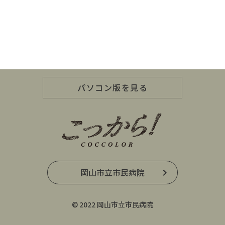
パソコン版を見る
岡山市立市民病院
© 2022 岡山市立市民病院