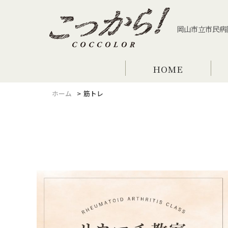
岡山市立市民病
HOME
ホーム
筋トレ