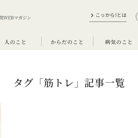
こっから!とは
院WEBマガジン
人のこと
からだのこと
病気のこと
タグ「筋トレ」記事一覧