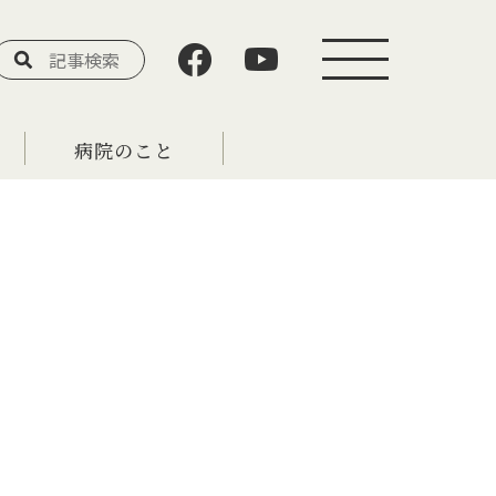
病院のこと