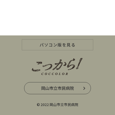
パソコン版を見る
岡山市立市民病院
© 2022 岡山市立市民病院