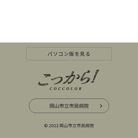
パソコン版を見る
岡山市立市民病院
© 2022 岡山市立市民病院